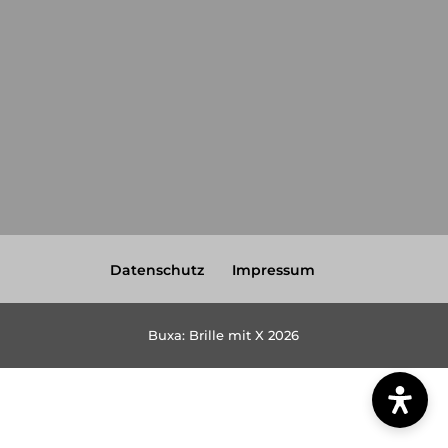
Datenschutz
Impressum
Buxa: Brille mit X 2026