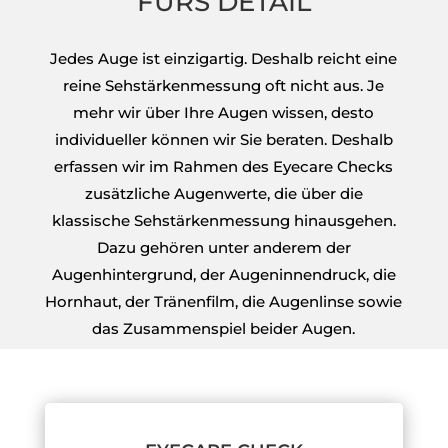
FÜRS DETAIL
Jedes Auge ist einzigartig. Deshalb reicht eine
reine Sehstärkenmessung oft nicht aus. Je
mehr wir über Ihre Augen wissen, desto
individueller können wir Sie beraten. Deshalb
erfassen wir im Rahmen des Eyecare Checks
zusätzliche Augenwerte, die über die
klassische Sehstärkenmessung hinausgehen.
Dazu gehören unter anderem der
Augenhintergrund, der Augeninnendruck, die
Hornhaut, der Tränenfilm, die Augenlinse sowie
das Zusammenspiel beider Augen.