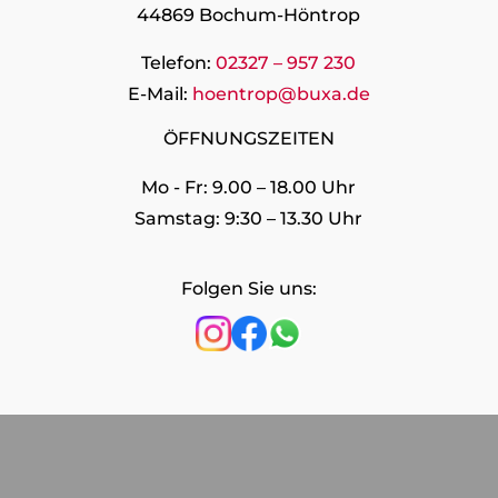
44869 Bochum-Höntrop
Telefon:
02327 – 957 230
E-Mail:
hoentrop@buxa.de
ÖFFNUNGSZEITEN
Mo - Fr: 9.00 – 18.00 Uhr
Samstag: 9:30 – 13.30 Uhr
Folgen Sie uns: