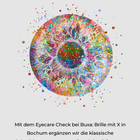
Mit dem Eyecare Check bei Buxa: Brille mit X in
Bochum ergänzen wir die klassische