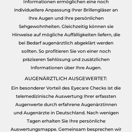
Informationen ermöglichen eine noch
individuellere Anpassung Ihrer Brillengläser an
Ihre Augen und Ihre persönlichen
Sehgewohnheiten. Gleichzeitig können sie
Hinweise auf mögliche Auffälligkeiten liefern, die
bei Bedarf augenärztlich abgeklärt werden
sollten. So profitieren Sie von einer noch
präziseren Sehlösung und zusätzlichen
Informationen über Ihre Augen.
AUGENÄRZTLICH AUSGEWERTET:
Ein besonderer Vorteil des Eyecare Checks ist die
telemedizinische Auswertung Ihrer erfassten
Augenwerte durch erfahrene Augenärztinnen
und Augenärzte in Deutschland.
Nach wenigen
Tagen erhalten Sie Ihre persönliche
Auswertungsmappe. Gemeinsam besprechen wir