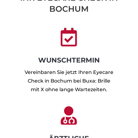
BOCHUM

WUNSCHTERMIN
Vereinbaren Sie jetzt Ihren Eyecare
Check in Bochum bei Buxa: Brille
mit X ohne lange Wartezeiten.
