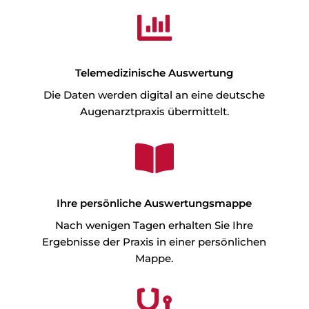

Telemedizinische Auswertung
Die Daten werden digital an eine deutsche
Augenarztpraxis übermittelt.

Ihre persönliche Auswertungsmappe
Nach wenigen Tagen erhalten Sie Ihre
Ergebnisse der Praxis in einer persönlichen
Mappe.
