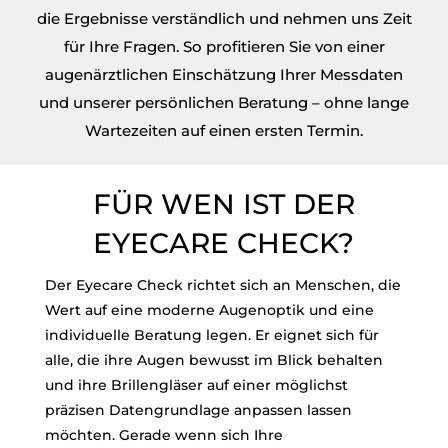
die Ergebnisse verständlich und nehmen uns Zeit
für Ihre Fragen. So profitieren Sie von einer
augenärztlichen Einschätzung Ihrer Messdaten
und unserer persönlichen Beratung – ohne lange
Wartezeiten auf einen ersten Termin.
FÜR WEN IST DER
EYECARE CHECK?
Der Eyecare Check richtet sich an Menschen, die
Wert auf eine moderne Augenoptik und eine
individuelle Beratung legen. Er eignet sich für
alle, die ihre Augen bewusst im Blick behalten
und ihre Brillengläser auf einer möglichst
präzisen Datengrundlage anpassen lassen
möchten.
Gerade wenn sich Ihre