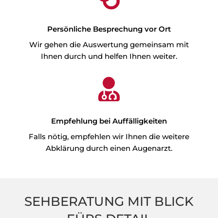
Persönliche Besprechung vor Ort
Wir gehen die Auswertung gemeinsam mit
Ihnen durch und helfen Ihnen weiter.

Empfehlung bei Auffälligkeiten
Falls nötig, empfehlen wir Ihnen die weitere
Abklärung durch einen Augenarzt.
SEHBERATUNG MIT BLICK