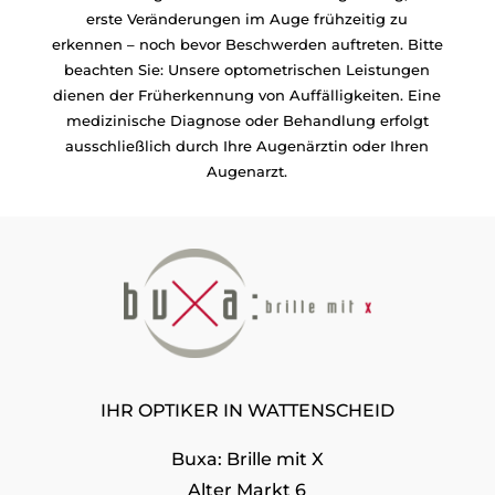
erste Veränderungen
im Auge
frühzeitig zu
erkennen – noch bevor Beschwerden auftreten. Bitte
beachten Sie: Unsere optometrischen Leistungen
dienen der Früherkennung von Auffälligkeiten. Eine
medizinische Diagnose oder Behandlung erfolgt
ausschließlich durch Ihre Augenärztin oder Ihren
Augenarzt.
IHR OPTIKER IN WATTENSCHEID
Buxa: Brille mit X
Alter Markt 6