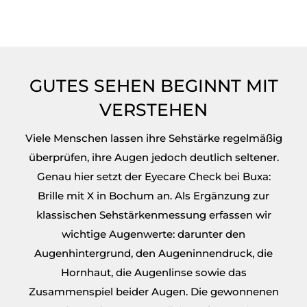
GUTES SEHEN BEGINNT MIT
VERSTEHEN
Viele Menschen lassen ihre Sehstärke regelmäßig
überprüfen, ihre Augen jedoch deutlich seltener.
Genau hier setzt der Eyecare Check bei Buxa:
Brille mit X in Bochum an. Als Ergänzung zur
klassischen Sehstärkenmessung erfassen wir
wichtige Augenwerte: darunter den
Augenhintergrund, den Augeninnendruck, die
Hornhaut, die Augenlinse sowie das
Zusammenspiel beider Augen.
Die gewonnenen