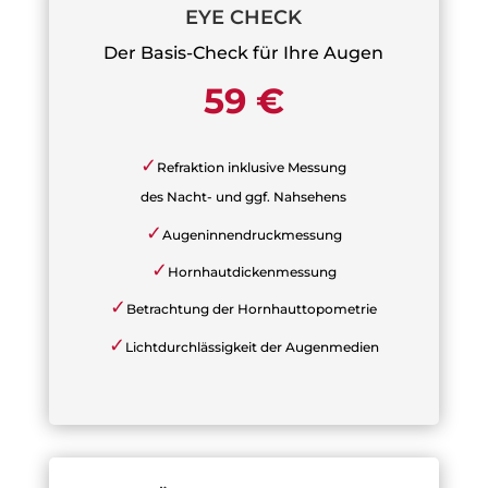
EYE CHECK
Der Basis-Check für Ihre Augen
59 €
✓
Refraktion inklusive Messung
des Nacht- und ggf. Nahsehens
✓
Augeninnendruckmessung
✓
Hornhautdickenmessung
✓
Betrachtung der Hornhauttopometrie
✓
Lichtdurchlässigkeit der Augenmedien