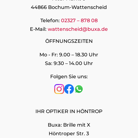
44866 Bochum-Wattenscheid
Telefon:
02327 – 878 08
E-Mail:
wattenscheid@buxa.de
ÖFFNUNGSZEITEN
Mo - Fr: 9.00 – 18.30 Uhr
Sa: 9:30 – 14.00 Uhr
Folgen Sie uns:
IHR OPTIKER IN HÖNTROP
Buxa: Brille mit X
Höntroper Str. 3