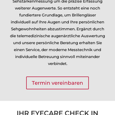
Sehstärkenmessung um die präzise Erfassung
weiterer Augenwerte. So entsteht eine noch
fundiertere Grundlage, um Brillengläser
individuell auf Ihre Augen und Ihre persönlichen
Sehgewohnheiten abzustimmen.
Ergänzt durch
die telemedizinische augenärztliche Auswertung
und unsere persönliche Beratung erhalten Sie
einen Service, der moderne Messtechnik und
individuelle Betreuung sinnvoll miteinander
verbindet.
Termin vereinbaren
IHR EYECARE CHECK IN