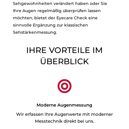
Sehgewohnheiten verändert haben oder Sie
Ihre Augen regelmäßig überprüfen lassen
möchten, bietet der Eyecare Check eine
sinnvolle Ergänzung zur klassischen
Sehstärkenmessung.
IHRE VORTEILE IM
ÜBERBLICK

Moderne Augenmessung
Wir erfassen Ihre Augenwerte mit moderner
Messtechnik direkt bei uns.