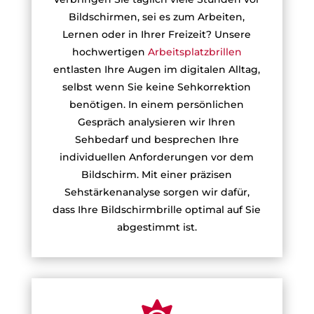
Bildschirmen, sei es zum Arbeiten,
Lernen oder in Ihrer Freizeit? Unsere
hochwertigen
Arbeitsplatzbrillen
entlasten Ihre Augen im digitalen Alltag,
selbst wenn Sie keine Sehkorrektion
benötigen. In einem persönlichen
Gespräch analysieren wir Ihren
Sehbedarf und besprechen Ihre
individuellen Anforderungen vor dem
Bildschirm. Mit einer präzisen
Sehstärkenanalyse sorgen wir dafür,
dass Ihre Bildschirmbrille optimal auf Sie
abgestimmt ist.