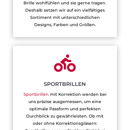
Brille wohlfühlen und sie gerne tragen.
Deshalb setzen wir auf ein vielfältiges
Sortiment mit unterschiedlichen
Designs, Farben und Größen.

SPORTBRILLEN
Sportbrillen
mit Korrektion werden bei
uns präzise ausgemessen, um eine
optimale Passform und perfekten
Durchblick zu gewährleisten. Ob mit
oder ohne Korrektionsgläsern: