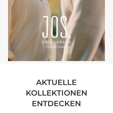
AKTUELLE
KOLLEKTIONEN
ENTDECKEN