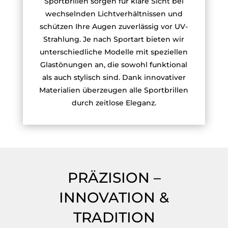
Sportbrillen sorgen für klare Sicht bei
wechselnden Lichtverhältnissen und
schützen Ihre Augen zuverlässig vor UV-
Strahlung. Je nach Sportart bieten wir
unterschiedliche Modelle mit speziellen
Glastönungen an, die sowohl funktional
als auch stylisch sind. Dank innovativer
Materialien überzeugen alle Sportbrillen
durch zeitlose Eleganz.
PRÄZISION –
INNOVATION &
TRADITION