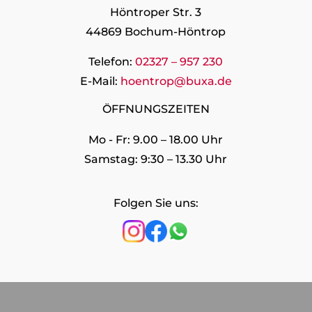
Höntroper Str. 3
44869 Bochum-Höntrop
Telefon:
02327 – 957 230
E-Mail:
hoentrop@buxa.de
ÖFFNUNGSZEITEN
Mo - Fr: 9.00 – 18.00 Uhr
Samstag: 9:30 – 13.30 Uhr
Folgen Sie uns: