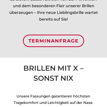
und dem besonderen Flair unserer Brillen
überzeugen – Ihre neue Lieblingsbrille wartet
bereits auf Sie!
TERMINANFRAGE
BRILLEN MIT X –
SONST NIX
Unsere Fassungen garantieren höchsten
Tragekomfort und Leichtigkeit auf der Nase.