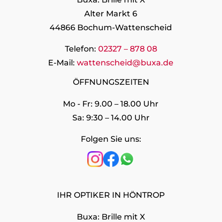
Alter Markt 6
44866 Bochum-Wattenscheid
Telefon:
02327 – 878 08
E-Mail:
wattenscheid@buxa.de
ÖFFNUNGSZEITEN
Mo - Fr: 9.00 – 18.00 Uhr
Sa: 9:30 – 14.00 Uhr
Folgen Sie uns:
IHR OPTIKER IN HÖNTROP
Buxa: Brille mit X