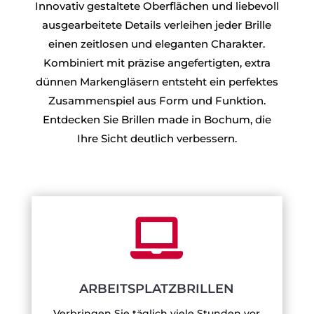
Innovativ gestaltete Oberflächen und liebevoll
ausgearbeitete Details verleihen jeder Brille
einen zeitlosen und eleganten Charakter.
Kombiniert mit präzise angefertigten, extra
dünnen Markengläsern entsteht ein perfektes
Zusammenspiel aus Form und Funktion.
Entdecken Sie Brillen made in Bochum, die
Ihre Sicht deutlich verbessern.

ARBEITSPLATZBRILLEN
Verbringen Sie täglich viele Stunden vor