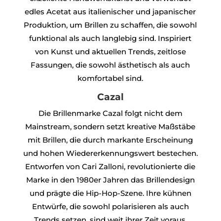
edles Acetat aus italienischer und japanischer
Produktion, um Brillen zu schaffen, die sowohl
funktional als auch langlebig sind. Inspiriert
von Kunst und aktuellen Trends, zeitlose
Fassungen, die sowohl ästhetisch als auch
komfortabel sind.
Cazal
Die Brillenmarke Cazal folgt nicht dem
Mainstream, sondern setzt kreative Maßstäbe
mit Brillen, die durch markante Erscheinung
und hohen Wiedererkennungswert bestechen.
Entworfen von Cari Zalloni, revolutionierte die
Marke in den 1980er Jahren das Brillendesign
und prägte die Hip-Hop-Szene. Ihre kühnen
Entwürfe, die sowohl polarisieren als auch
Trends setzen, sind weit ihrer Zeit voraus.