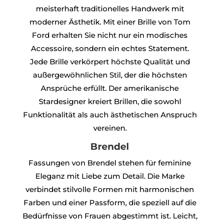
meisterhaft traditionelles Handwerk mit
moderner Ästhetik. Mit einer Brille von Tom
Ford erhalten Sie nicht nur ein modisches
Accessoire, sondern ein echtes Statement.
Jede Brille verkörpert höchste Qualität und
außergewöhnlichen Stil, der die höchsten
Ansprüche erfüllt. Der amerikanische
Stardesigner kreiert Brillen, die sowohl
Funktionalität als auch ästhetischen Anspruch
vereinen.
Brendel
Fassungen von Brendel stehen für feminine
Eleganz mit Liebe zum Detail. Die Marke
verbindet stilvolle Formen mit harmonischen
Farben und einer Passform, die speziell auf die
Bedürfnisse von Frauen abgestimmt ist. Leicht,