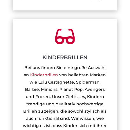

KINDERBRILLEN
Bei uns finden Sie eine große Auswahl
an
Kinderbrillen
von beliebten Marken
wie Lulu Castagnette, Spiderman,
Barbie, Minions, Planet Pop, Avengers
und Frozen. Unser Ziel ist es, Kindern
trendige und qualitativ hochwertige
Brillen zu zeigen, die sowohl stylisch als
auch funktional sind. Wir wissen, wie
wichtig es ist, dass Kinder sich mit ihrer