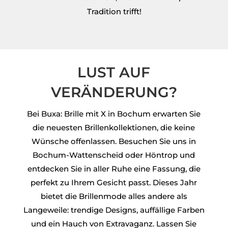
Tradition trifft!
LUST AUF
VERÄNDERUNG?
Bei Buxa: Brille mit X in Bochum erwarten Sie
die neuesten Brillenkollektionen, die keine
Wünsche offenlassen. Besuchen Sie uns in
Bochum-Wattenscheid oder Höntrop und
entdecken Sie in aller Ruhe eine Fassung, die
perfekt zu Ihrem Gesicht passt. Dieses Jahr
bietet die Brillenmode alles andere als
Langeweile: trendige Designs, auffällige Farben
und ein Hauch von Extravaganz. Lassen Sie