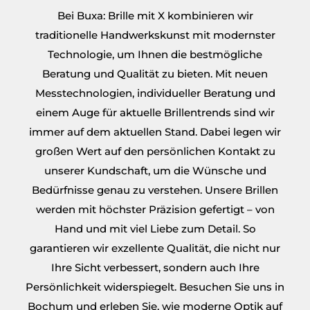
Bei Buxa: Brille mit X kombinieren wir
traditionelle Handwerkskunst mit modernster
Technologie, um Ihnen die bestmögliche
Beratung und Qualität zu bieten. Mit neuen
Messtechnologien, individueller Beratung und
einem Auge für aktuelle Brillentrends sind wir
immer auf dem aktuellen Stand. Dabei legen wir
großen Wert auf den persönlichen Kontakt zu
unserer Kundschaft, um die Wünsche und
Bedürfnisse genau zu verstehen. Unsere Brillen
werden mit höchster Präzision gefertigt – von
Hand und mit viel Liebe zum Detail. So
garantieren wir exzellente Qualität, die nicht nur
Ihre Sicht verbessert, sondern auch Ihre
Persönlichkeit widerspiegelt. Besuchen Sie uns in
Bochum und erleben Sie, wie moderne Optik auf