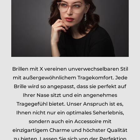
Brillen mit X vereinen unverwechselbaren Stil
mit außergewöhnlichem Tragekomfort. Jede
Brille wird so angepasst, dass sie perfekt auf
Ihrer Nase sitzt und ein angenehmes
Tragegefühl bietet. Unser Anspruch ist es,
Ihnen nicht nur ein optimales Seherlebnis,
sondern auch ein Accessoire mit
einzigartigem Charme und höchster Qualität
zu bieten. Lassen Sie sich von der Perfektion