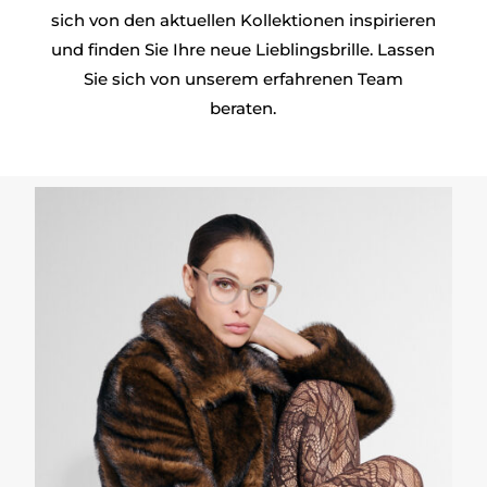
sich von den aktuellen Kollektionen inspirieren
und finden Sie Ihre neue Lieblingsbrille. Lassen
Sie sich von unserem erfahrenen Team
beraten.