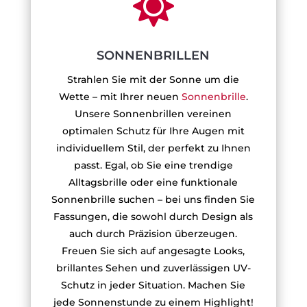

SONNENBRILLEN
Strahlen Sie mit der Sonne um die
Wette – mit Ihrer neuen
Sonnenbrille
.
Unsere Sonnenbrillen vereinen
optimalen Schutz für Ihre Augen mit
individuellem Stil, der perfekt zu Ihnen
passt. Egal, ob Sie eine trendige
Alltagsbrille oder eine funktionale
Sonnenbrille suchen – bei uns finden Sie
Fassungen, die sowohl durch Design als
auch durch Präzision überzeugen.
Freuen Sie sich auf angesagte Looks,
brillantes Sehen und zuverlässigen UV-
Schutz in jeder Situation. Machen Sie
jede Sonnenstunde zu einem Highlight!