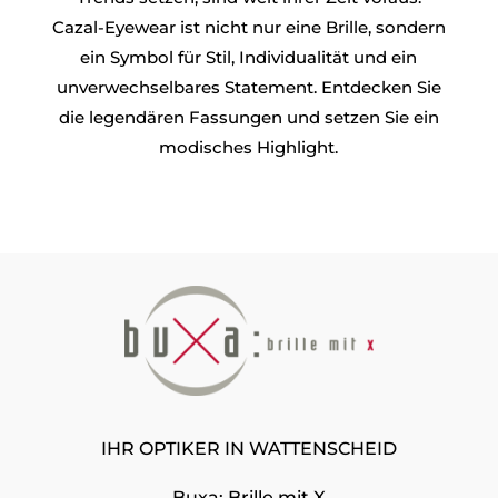
Cazal-Eyewear ist nicht nur eine Brille, sondern
ein Symbol für Stil, Individualität und ein
unverwechselbares Statement. Entdecken Sie
die legendären Fassungen und setzen Sie ein
modisches Highlight.
IHR OPTIKER IN WATTENSCHEID
Buxa: Brille mit X