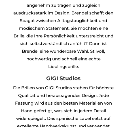
angenehm zu tragen und zugleich
ausdrucksstark im Design. Brendel schafft den
Spagat zwischen Alltagstauglichkeit und
modischem Statement. Sie möchten eine
Brille, die Ihre Persönlichkeit unterstreicht und
sich selbstverständlich anfühlt? Dann ist
Brendel eine wunderbare Wahl. Stilvoll,
hochwertig und schnell eine echte
Lieblingsbrille.
GIGI Studios
Die Brillen von GIGI Studios stehen für höchste
Qualität und herausragendes Design. Jede
Fassung wird aus den besten Materialien von
Hand gefertigt, was sich in jedem Detail
widerspiegelt. Das spanische Label setzt auf
exzellente Handwerkskunst und verwendet