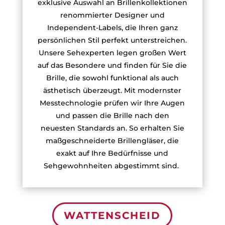
exklusive Auswahl an Brillenkollektionen
renommierter Designer und
Independent-Labels, die Ihren ganz
persönlichen Stil perfekt unterstreichen.
Unsere Sehexperten legen großen Wert
auf das Besondere und finden für Sie die
Brille, die sowohl funktional als auch
ästhetisch überzeugt. Mit modernster
Messtechnologie prüfen wir Ihre Augen
und passen die Brille nach den
neuesten Standards an. So erhalten Sie
maßgeschneiderte Brillengläser, die
exakt auf Ihre Bedürfnisse und
Sehgewohnheiten abgestimmt sind.
WATTENSCHEID