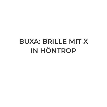
BUXA: BRILLE MIT X
IN HÖNTROP