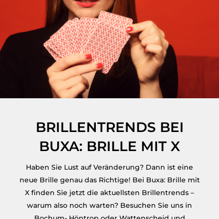
BRILLENTRENDS BEI
BUXA: BRILLE MIT X
Haben Sie Lust auf Veränderung? Dann ist eine
neue Brille genau das Richtige! Bei Buxa: Brille mit
X finden Sie jetzt die aktuellsten Brillentrends –
warum also noch warten? Besuchen Sie uns in
Bochum- Höntrop oder Wattenscheid und