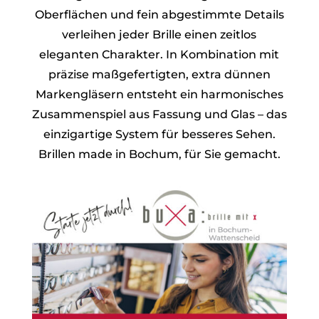
Oberflächen und fein abgestimmte Details
verleihen jeder Brille einen zeitlos
eleganten Charakter. In Kombination mit
präzise maßgefertigten, extra dünnen
Markengläsern entsteht ein harmonisches
Zusammenspiel aus Fassung und Glas – das
einzigartige System für besseres Sehen.
Brillen made in Bochum, für Sie gemacht.