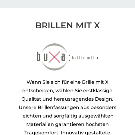
BRILLEN MIT X
Wenn Sie sich für eine Brille mit X
entscheiden, wählen Sie erstklassige
Qualität und herausragendes Design.
Unsere Brillenfassungen aus besonders
leichten und sorgfältig ausgewählten
Materialien garantieren höchsten
Tragekomfort. Innovativ gestaltete