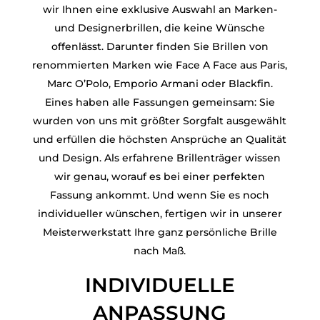
wir Ihnen eine exklusive Auswahl an Marken-
und Designerbrillen, die keine Wünsche
offenlässt. Darunter finden Sie Brillen von
renommierten Marken wie Face A Face aus Paris,
Marc O’Polo, Emporio Armani oder Blackfin.
Eines haben alle Fassungen gemeinsam: Sie
wurden von uns mit größter Sorgfalt ausgewählt
und erfüllen die höchsten Ansprüche an Qualität
und Design. Als erfahrene Brillenträger wissen
wir genau, worauf es bei einer perfekten
Fassung ankommt. Und wenn Sie es noch
individueller wünschen, fertigen wir in unserer
Meisterwerkstatt Ihre ganz persönliche Brille
nach Maß.
INDIVIDUELLE
ANPASSUNG