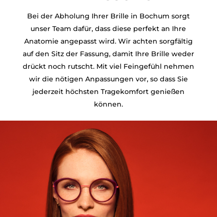
Bei der Abholung Ihrer Brille in Bochum sorgt
unser Team dafür, dass diese perfekt an Ihre
Anatomie angepasst wird. Wir achten sorgfältig
auf den Sitz der Fassung, damit Ihre Brille weder
drückt noch rutscht. Mit viel Feingefühl nehmen
wir die nötigen Anpassungen vor, so dass Sie
jederzeit höchsten Tragekomfort genießen
können.