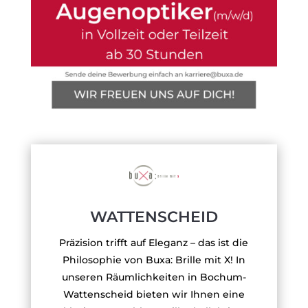
WATTENSCHEID
Präzision trifft auf Eleganz – das ist die
Philosophie von Buxa: Brille mit X! In
unseren Räumlichkeiten in Bochum-
Wattenscheid bieten wir Ihnen eine