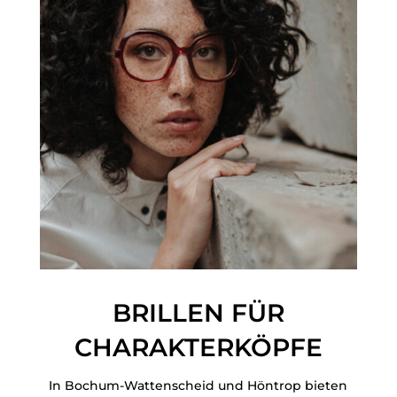
BRILLEN FÜR
CHARAKTERKÖPFE
In Bochum-Wattenscheid und Höntrop bieten