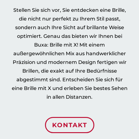
Stellen Sie sich vor, Sie entdecken eine Brille,
die nicht nur perfekt zu Ihrem Stil passt,
sondern auch Ihre Sicht auf brillante Weise
optimiert. Genau das bieten wir Ihnen bei
Buxa: Brille mit X! Mit einem
außergewöhnlichen Mix aus handwerklicher
Präzision und modernem Design fertigen wir
Brillen, die exakt auf Ihre Bedürfnisse
abgestimmt sind. Entscheiden Sie sich für
eine Brille mit X und erleben Sie bestes Sehen
in allen Distanzen.
KONTAKT