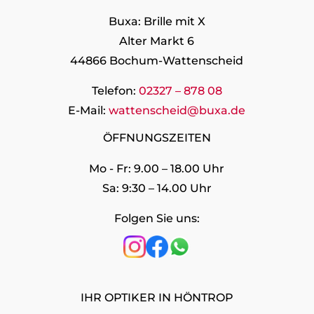
Buxa: Brille mit X
Alter Markt 6
44866 Bochum-Wattenscheid
Telefon:
02327 – 878 08
E-Mail:
wattenscheid@buxa.de
ÖFFNUNGSZEITEN
Mo - Fr: 9.00 – 18.00 Uhr
Sa: 9:30 – 14.00 Uhr
Folgen Sie uns:
IHR OPTIKER IN HÖNTROP