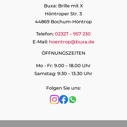
Buxa: Brille mit X
Höntroper Str. 3
44869 Bochum-Höntrop
Telefon:
02327 – 957 230
E-Mail:
hoentrop@buxa.de
ÖFFNUNGSZEITEN
Mo - Fr: 9.00 – 18.00 Uhr
Samstag: 9:30 – 13.30 Uhr
Folgen Sie uns: