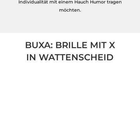
Individualität mit einem Hauch Humor tragen
möchten.
BUXA: BRILLE MIT X
IN WATTENSCHEID