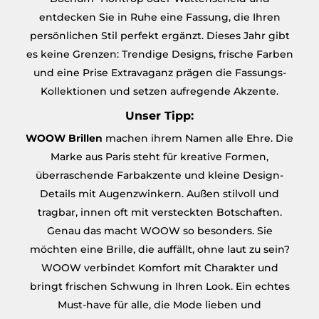
entdecken Sie in Ruhe eine Fassung, die Ihren
persönlichen Stil perfekt ergänzt. Dieses Jahr gibt
es keine Grenzen: Trendige Designs, frische Farben
und eine Prise Extravaganz prägen die Fassungs-
Kollektionen und setzen aufregende Akzente.
Unser Tipp:
WOOW Brillen
machen ihrem Namen alle Ehre. Die
Marke aus Paris steht für kreative Formen,
überraschende Farbakzente und kleine Design-
Details mit Augenzwinkern. Außen stilvoll und
tragbar, innen oft mit versteckten Botschaften.
Genau das macht WOOW so besonders. Sie
möchten eine Brille, die auffällt, ohne laut zu sein?
WOOW verbindet Komfort mit Charakter und
bringt frischen Schwung in Ihren Look. Ein echtes
Must-have für alle, die Mode lieben und