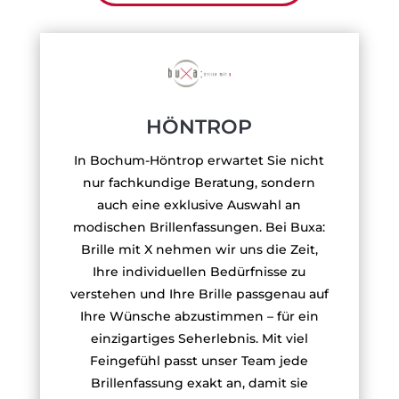
HÖNTROP
In Bochum-Höntrop erwartet Sie nicht
nur fachkundige Beratung, sondern
auch eine exklusive Auswahl an
modischen Brillenfassungen. Bei Buxa:
Brille mit X nehmen wir uns die Zeit,
Ihre individuellen Bedürfnisse zu
verstehen und Ihre Brille passgenau auf
Ihre Wünsche abzustimmen – für ein
einzigartiges Seherlebnis. Mit viel
Feingefühl passt unser Team jede
Brillenfassung exakt an, damit sie