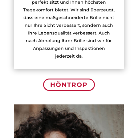
perfekt sitzt und Ihnen höchsten
Tragekomfort bietet. Wir sind überzeugt,
dass eine maßgeschneiderte Brille nicht
nur Ihre Sicht verbessert, sondern auch
Ihre Lebensqualität verbessert. Auch
nach Abholung Ihrer Brille sind wir für
Anpassungen und Inspektionen
jederzeit da.
HÖNTROP