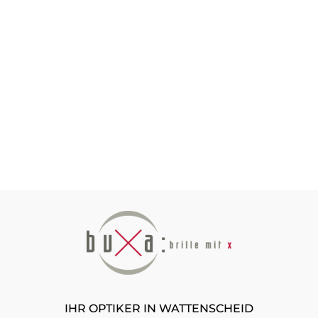
IHR OPTIKER IN WATTENSCHEID