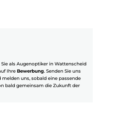
Sie als Augenoptiker in Wattenscheid
auf Ihre
Bewerbung
. Senden Sie uns
nd melden uns, sobald eine passende
chon bald gemeinsam die Zukunft der