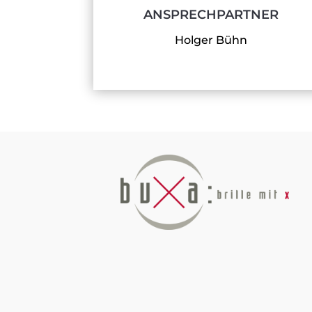
ANSPRECHPARTNER
Holger Bühn