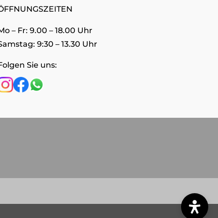
ÖFFNUNGSZEITEN
Mo – Fr: 9.00 – 18.00 Uhr
Samstag: 9:30 – 13.30 Uhr
Folgen Sie uns: