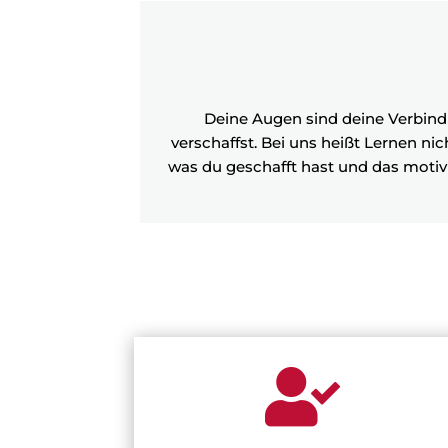
Deine Augen sind deine Verbind
verschaffst. Bei uns heißt Lernen nic
was du geschafft hast und das motivi
