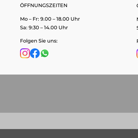
ÖFFNUNGSZEITEN
Mo – Fr: 9.00 – 18.00 Uhr
Sa: 9:30 – 14.00 Uhr
Folgen Sie uns: