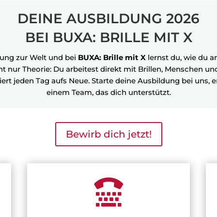
DEINE AUSBILDUNG 2026
BEI BUXA: BRILLE MIT X
ung zur Welt und bei
BUXA: Brille mit X
lernst du, wie du 
ht nur Theorie: Du arbeitest direkt mit Brillen, Menschen u
ert jeden Tag aufs Neue. Starte deine Ausbildung bei uns,
einem Team, das dich unterstützt.
Bewirb dich jetzt!
