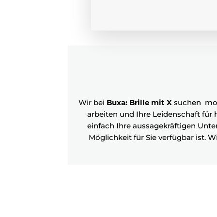
Wir bei
Buxa: Brille mit X
suchen moti
arbeiten und Ihre Leidenschaft für
einfach Ihre aussagekräftigen Unte
Möglichkeit für Sie verfügbar ist.