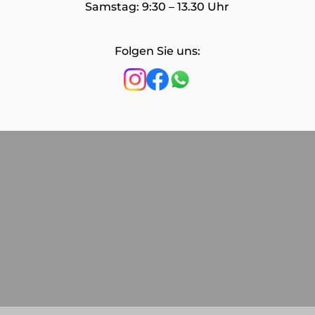
Samstag: 9:30 – 13.30 Uhr
Folgen Sie uns: