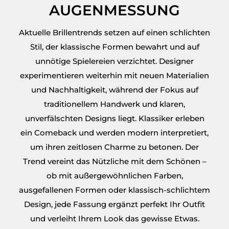
AUGENMESSUNG
Aktuelle Brillentrends setzen auf einen schlichten
Stil, der klassische Formen bewahrt und auf
unnötige Spielereien verzichtet. Designer
experimentieren weiterhin mit neuen Materialien
und Nachhaltigkeit, während der Fokus auf
traditionellem Handwerk und klaren,
unverfälschten Designs liegt. Klassiker erleben
ein Comeback und werden modern interpretiert,
um ihren zeitlosen Charme zu betonen. Der
Trend vereint das Nützliche mit dem Schönen –
ob mit außergewöhnlichen Farben,
ausgefallenen Formen oder klassisch-schlichtem
Design, jede Fassung ergänzt perfekt Ihr Outfit
und verleiht Ihrem Look das gewisse Etwas.