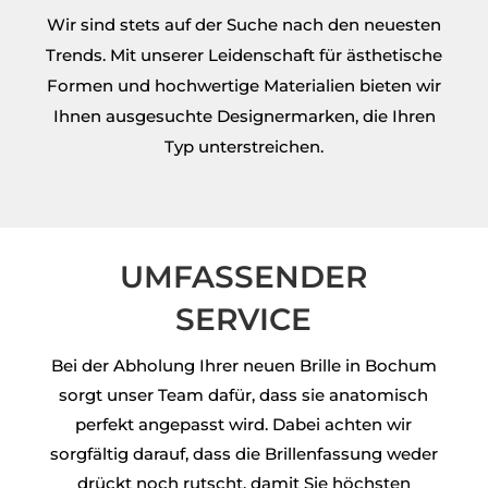
Wir sind stets auf der Suche nach den neuesten
Trends.
Mit unserer Leidenschaft für ästhetische
Formen und hochwertige Materialien bieten wir
Ihnen ausgesuchte Designermarken, die Ihren
Typ unterstreichen.
UMFASSENDER
SERVICE
Bei der Abholung Ihrer neuen Brille in Bochum
sorgt unser Team dafür, dass sie anatomisch
perfekt angepasst wird. Dabei achten wir
sorgfältig darauf, dass die Brillenfassung weder
drückt noch rutscht, damit Sie höchsten