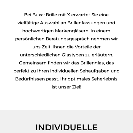
Bei Buxa: Brille mit X erwartet Sie eine
vielfältige Auswahl an Brillenfassungen und
hochwertigen Markengläsern. In einem
persönlichen Beratungsgespräch nehmen wir
uns Zeit, Ihnen die Vorteile der
unterschiedlichen Glastypen zu erläutern.
Gemeinsam finden wir das Brillenglas, das
perfekt zu Ihren individuellen Sehaufgaben und
Bedürfnissen passt. Ihr optimales Seherlebnis
ist unser Ziel!
INDIVIDUELLE