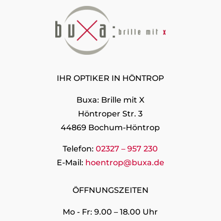
IHR OPTIKER IN HÖNTROP
Buxa: Brille mit X
Höntroper Str. 3
44869 Bochum-Höntrop
Telefon:
02327 – 957 230
E-Mail:
hoentrop@buxa.de
ÖFFNUNGSZEITEN
Mo - Fr: 9.00 – 18.00 Uhr