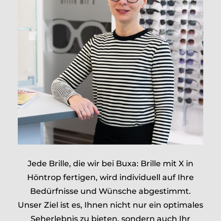
Jede Brille, die wir bei Buxa: Brille mit X in
Höntrop fertigen, wird individuell auf Ihre
Bedürfnisse und Wünsche abgestimmt.
Unser Ziel ist es, Ihnen nicht nur ein optimales
Seherlebnis zu bieten, sondern auch Ihr