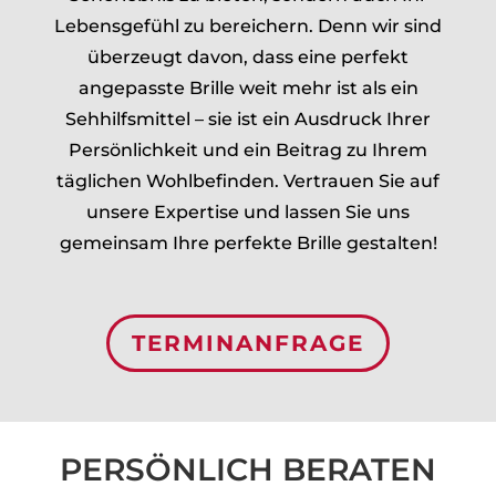
Lebensgefühl zu bereichern. Denn wir sind
überzeugt davon, dass eine perfekt
angepasste Brille weit mehr ist als ein
Sehhilfsmittel – sie ist ein Ausdruck Ihrer
Persönlichkeit und ein Beitrag zu Ihrem
täglichen Wohlbefinden. Vertrauen Sie auf
unsere Expertise und lassen Sie uns
gemeinsam Ihre perfekte Brille gestalten!
TERMINANFRAGE
PERSÖNLICH BERATEN