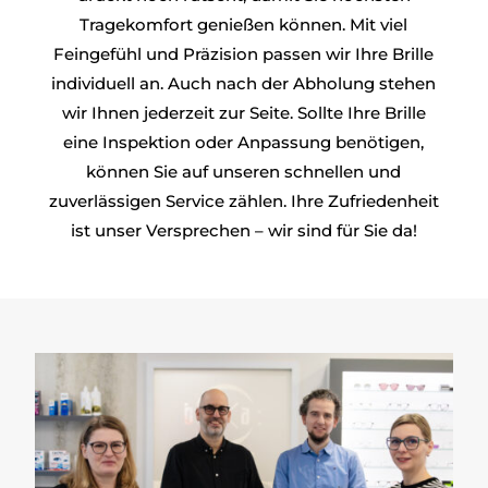
Tragekomfort genießen können. Mit viel
Feingefühl und Präzision passen wir Ihre Brille
individuell an. Auch nach der Abholung stehen
wir Ihnen jederzeit zur Seite. Sollte Ihre Brille
eine Inspektion oder Anpassung benötigen,
können Sie auf unseren schnellen und
zuverlässigen Service zählen. Ihre Zufriedenheit
ist unser Versprechen – wir sind für Sie da!